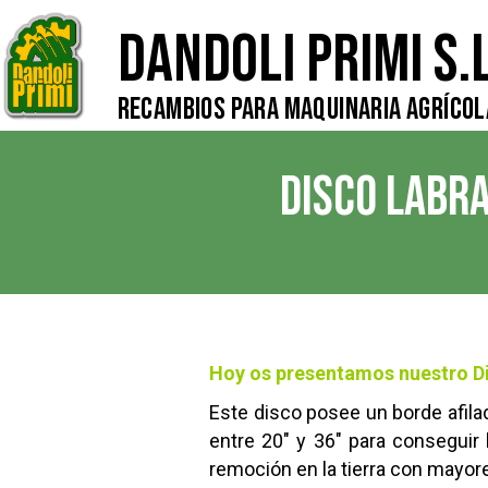
Dandoli Primi S.L
Recambios para Maquinaria Agrícol
DISCO LABR
Hoy os presentamos nuestro Di
Este disco posee un borde afil
entre 20″ y 36″ para conseguir 
remoción en la tierra con mayore