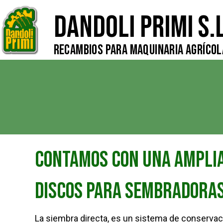
Dandoli Primi S.L
Recambios para Maquinaria Agrícol
Contamos con una ampli
discos para sembradora
La siembra directa, es un sistema de conservac