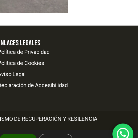
ENLACES LEGALES
Política de Privacidad
Política de Cookies
Aviso Legal
Declaración de Accesibilidad
ISMO DE RECUPERACIÓN Y RESILENCIA