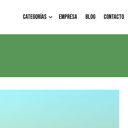
CATEGORÍAS
EMPRESA
BLOG
CONTACTO