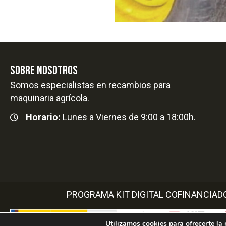
SOBRE NOSOTROS
Somos especialistas en recambios para
maquinaria agrícola.
Horario:
Lunes a Viernes de 9:00 a 18:00h.
PROGRAMA KIT DIGITAL COFINANCIAD
Utilizamos cookies para ofrecerte la