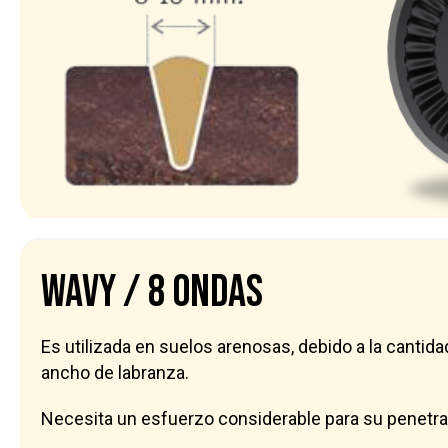
WAVY / 8 ondas
Es utilizada en suelos arenosas, debido a la cantida
ancho de labranza.
Necesita un esfuerzo considerable para su penetrac