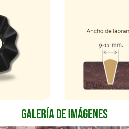
GALERÍA DE IMÁGENES