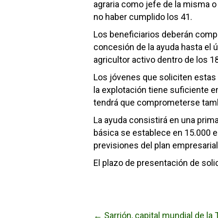
agraria como jefe de la misma o 
no haber cumplido los 41.
Los beneficiarios deberán compro
concesión de la ayuda hasta el 
agricultor activo dentro de los 
Los jóvenes que soliciten estas
la explotación tiene suficiente
tendrá que comprometerse tambié
La ayuda consistirá en una prim
básica se establece en 15.000 
previsiones del plan empresarial
El plazo de presentación de soli
← Sarrión, capital mundial de la