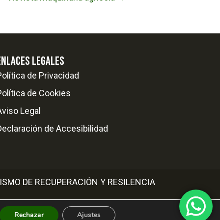
ENLACES LEGALES
Política de Privacidad
Política de Cookies
Aviso Legal
Declaración de Accesibilidad
ISMO DE RECUPERACIÓN Y RESILENCIA
Rechazar
Ajustes