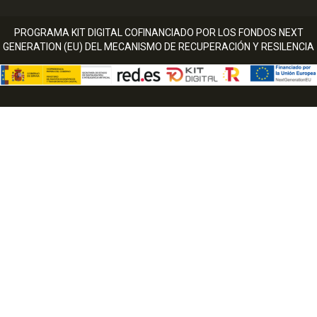
PROGRAMA KIT DIGITAL COFINANCIADO POR LOS FONDOS NEXT
GENERATION (EU) DEL MECANISMO DE RECUPERACIÓN Y RESILENCIA