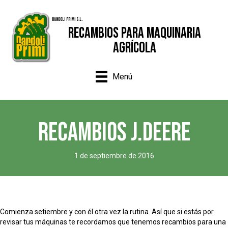
Dandoli Primi S.L.
Recambios para Maquinaria
Agrícola
Menú
RECAMBIOS J.DEERE
1 de septiembre de 2016
Comienza setiembre y con él otra vez la rutina. Así que si estás por
revisar tus máquinas te recordamos que tenemos recambios para una