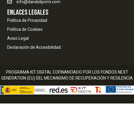
info@dandoliprimi.com
ENLACES LEGALES
Política de Privacidad
Política de Cookies
Aviso Legal
Declaración de Accesibilidad
PROGRAMA KIT DIGITAL COFINANCIADO POR LOS FONDOS NEXT
GENERATION (EU) DEL MECANISMO DE RECUPERACIÓN Y RESILENCIA