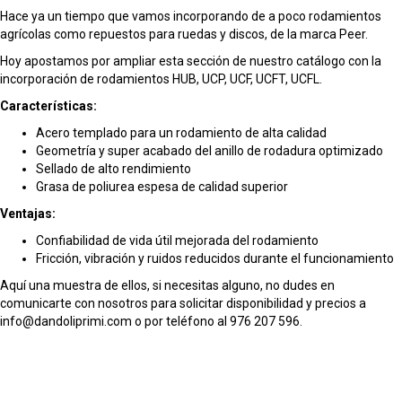
Hace ya un tiempo que vamos incorporando de a poco rodamientos
agrícolas como repuestos para ruedas y discos, de la marca Peer.
Hoy apostamos por ampliar esta sección de nuestro catálogo con la
incorporación de rodamientos HUB, UCP, UCF, UCFT, UCFL.
C
aracterísticas:
Acero templado para un rodamiento de alta calidad
Geometría y super acabado del anillo de rodadura optimizado
Sellado de alto rendimiento
Grasa de poliurea espesa de calidad superior
Ventajas:
Confiabilidad de vida útil mejorada del rodamiento
Fricción, vibración y ruidos reducidos durante el funcionamiento
Aquí una muestra de ellos, si necesitas alguno, no dudes en
comunicarte con nosotros para solicitar disponibilidad y precios a
info@dandoliprimi.com o por teléfono al 976 207 596.