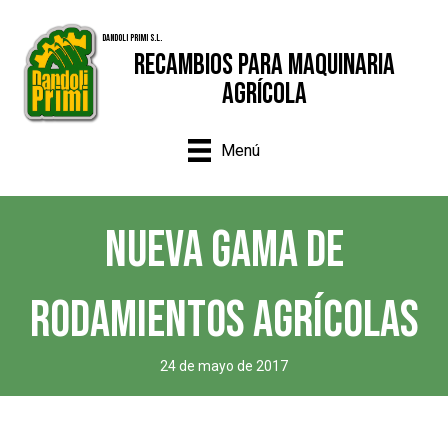
Dandoli Primi S.L.
Recambios para Maquinaria
Agrícola
Menú
NUEVA GAMA DE
RODAMIENTOS AGRÍCOLAS
24 de mayo de 2017