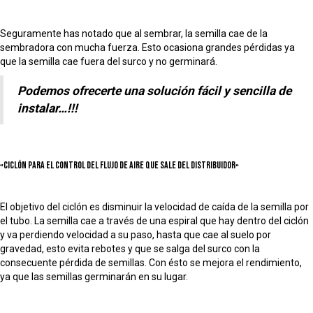
Seguramente has notado que al sembrar, la semilla cae de la
sembradora con mucha fuerza. Esto ocasiona grandes pérdidas ya
que la semilla cae fuera del surco y no germinará.
Podemos ofrecerte una solución fácil y sencilla de
instalar…!!!
«Ciclón para el control del flujo de aire que sale del distribuidor»
El objetivo del ciclón es disminuir la velocidad de caída de la semilla por
el tubo. La semilla cae a través de una espiral que hay dentro del ciclón
y va perdiendo velocidad a su paso, hasta que cae al suelo por
gravedad, esto evita rebotes y que se salga del surco con la
consecuente pérdida de semillas. Con ésto se mejora el rendimiento,
ya que las semillas germinarán en su lugar.