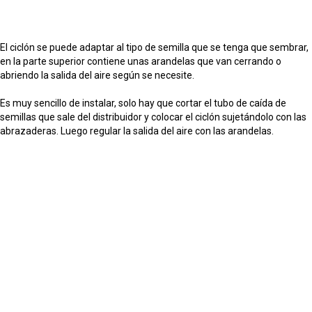
El ciclón se puede adaptar al tipo de semilla que se tenga que sembrar,
en la parte superior contiene unas arandelas que van cerrando o
abriendo la salida del aire según se necesite.
Es muy sencillo de instalar, solo hay que cortar el tubo de caída de
semillas que sale del distribuidor y colocar el ciclón sujetándolo con las
abrazaderas. Luego regular la salida del aire con las arandelas.