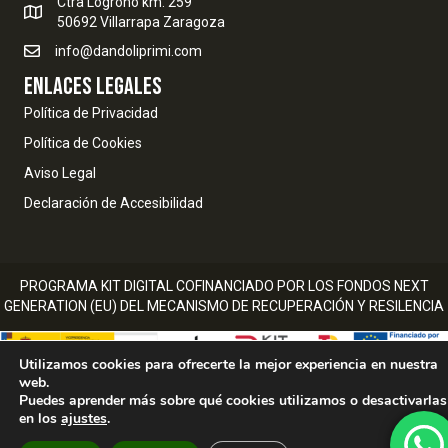
Ctra Logroño km. 259
50692 Villarrapa Zaragoza
info@dandoliprimi.com
ENLACES LEGALES
Política de Privacidad
Política de Cookies
Aviso Legal
Declaración de Accesibilidad
PROGRAMA KIT DIGITAL COFINANCIADO POR LOS FONDOS NEXT
GENERATION (EU) DEL MECANISMO DE RECUPERACIÓN Y RESILENCIA
Utilizamos cookies para ofrecerte la mejor experiencia en nuestra
web.
Puedes aprender más sobre qué cookies utilizamos o desactivarlas
en los
ajustes
.