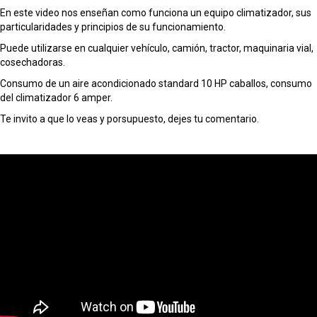
En este video nos enseñan como funciona un equipo climatizador, sus
particularidades y principios de su funcionamiento.
Puede utilizarse en cualquier vehículo, camión, tractor, maquinaria vial,
cosechadoras.
Consumo de un aire acondicionado standard 10 HP caballos, consumo
del climatizador 6 amper.
Te invito a que lo veas y porsupuesto, dejes tu comentario.