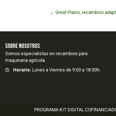
← Great Plains, recambios adap
Posts
navigation
SOBRE NOSOTROS
Somos especialistas en recambios para
maquinaria agrícola.
Horario:
Lunes a Viernes de 9:00 a 18:00h.
PROGRAMA KIT DIGITAL COFINANCIAD