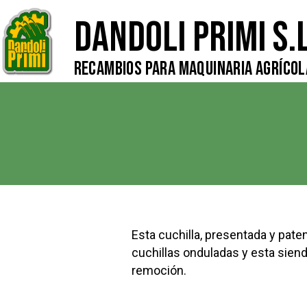
Dandoli Primi S.L
Recambios para Maquinaria Agrícol
Esta cuchilla, presentada y paten
cuchillas onduladas y esta sien
remoción.