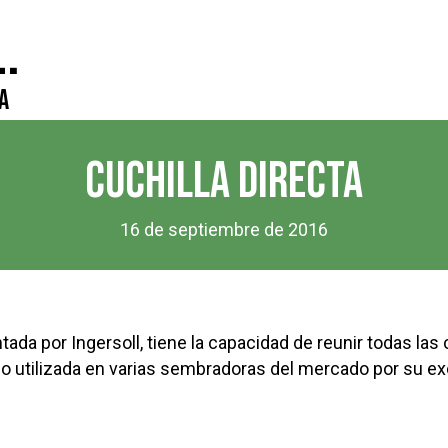
.
a
CUCHILLA DIRECTA
16 de septiembre de 2016
tada por Ingersoll, tiene la capacidad de reunir todas las 
do utilizada en varias sembradoras del mercado por su ex