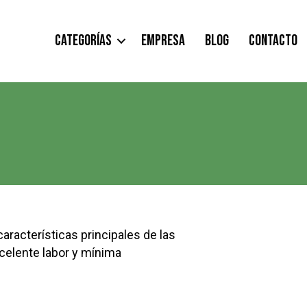
CATEGORÍAS
EMPRESA
BLOG
CONTACTO
características principales de las
celente labor y mínima