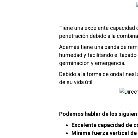
Tiene una excelente capacidad d
penetración debido a la combinac
Además tiene una banda de remoc
humedad y facilitando el tapado
germinación y emergencia.
Debido a la forma de onda lineal
de su vida útil.
Podemos hablar de los siguient
Excelente capacidad de c
Mínima fuerza vertical de