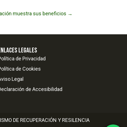
vación muestra sus beneficios →
ENLACES LEGALES
Política de Privacidad
Política de Cookies
Aviso Legal
Declaración de Accesibilidad
ISMO DE RECUPERACIÓN Y RESILENCIA