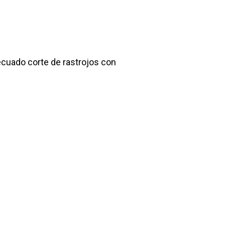
decuado corte de rastrojos con