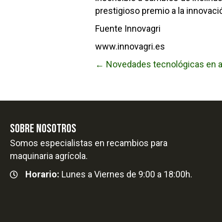
prestigioso premio a la innovac
Fuente Innovagri
www.innovagri.es
← Novedades tecnológicas en 
Posts
navigation
SOBRE NOSOTROS
Somos especialistas en recambios para
maquinaria agrícola.
Horario:
Lunes a Viernes de 9:00 a 18:00h.