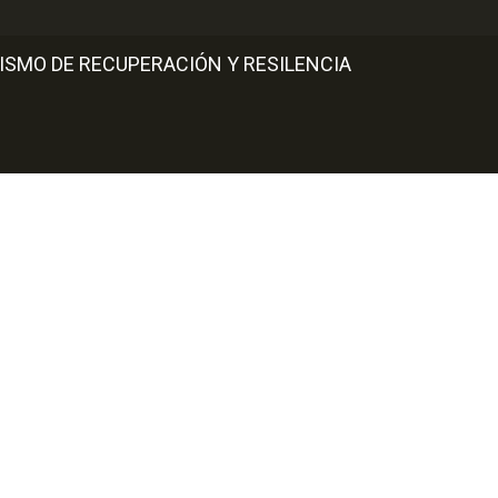
ISMO DE RECUPERACIÓN Y RESILENCIA