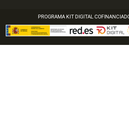
PROGRAMA KIT DIGITAL COFINANCIAD