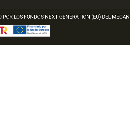
O POR LOS FONDOS NEXT GENERATION (EU) DEL MECAN